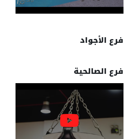
فرع الأجواد
فرع الصالحية