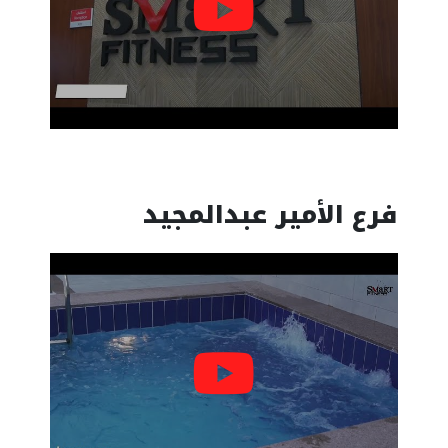
فرع الأمير عبدالمجيد