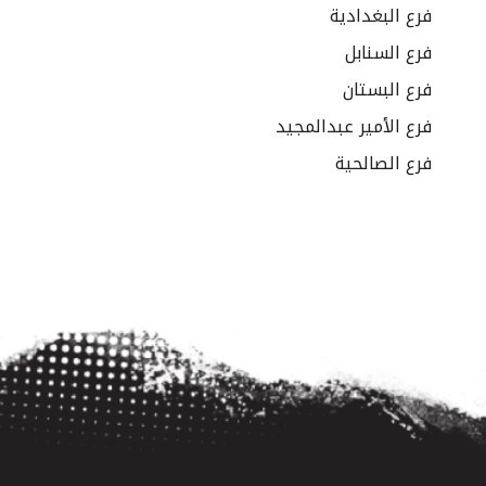
فرع البغدادية
فرع السنابل
فرع البستان
فرع الأمير عبدالمجيد
فرع الصالحية