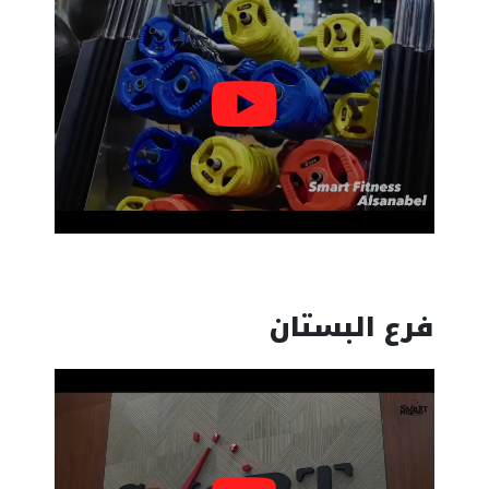
فرع البستان