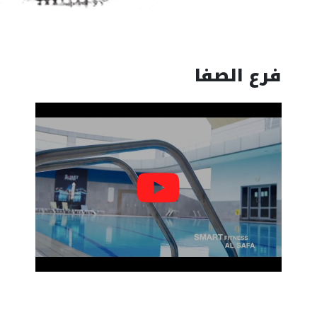
فرع الصفا