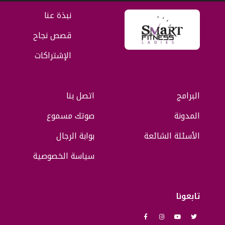
نبذة عنا
قصص نجاح
الإشتراكات
البرامج
اتصل بنا
المدونة
صوتك مسموع
الأسئلة الشائعة
بوابة الرجال
سياسة الخصوصية
تابعونا