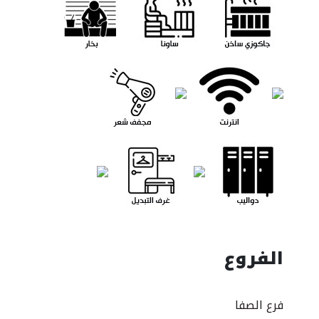
الفروع
فرع الصفا