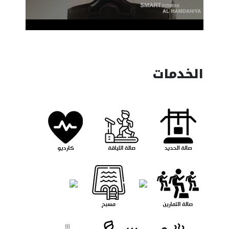
الخدمات